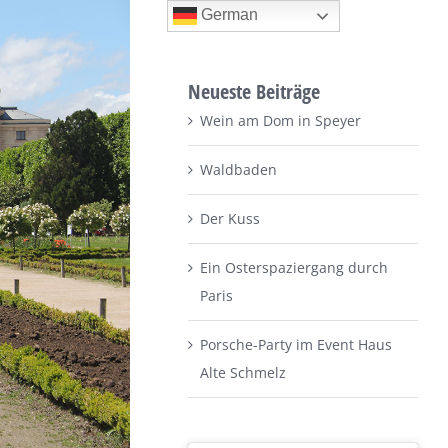
German
Neueste Beiträge
Wein am Dom in Speyer
Waldbaden
Der Kuss
Ein Osterspaziergang durch
Paris
Porsche-Party im Event Haus
Alte Schmelz