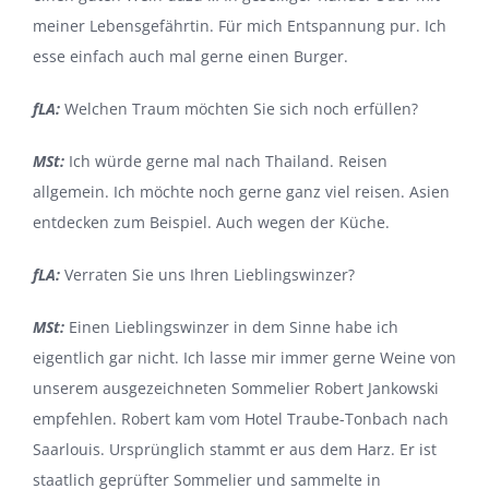
meiner Lebensgefährtin. Für mich Entspannung pur. Ich
esse einfach auch mal gerne einen Burger.
fLA:
Welchen Traum möchten Sie sich noch erfüllen?
MSt:
Ich würde gerne mal nach Thailand. Reisen
allgemein. Ich möchte noch gerne ganz viel reisen. Asien
ent­decken zum Beispiel. Auch wegen der Küche.
fLA:
Verraten Sie uns Ihren Lieblingswinzer?
MSt:
Einen Lieblingswinzer in dem Sinne habe ich
eigentlich gar nicht. Ich lasse mir immer gerne Weine von
unserem ausgezeichneten Sommelier Robert Jankowski
empfehlen. Robert kam vom Hotel Traube-Tonbach nach
Saarlouis. Ursprünglich stammt er aus dem Harz. Er ist
staatlich geprüfter Sommelier und sammelte in