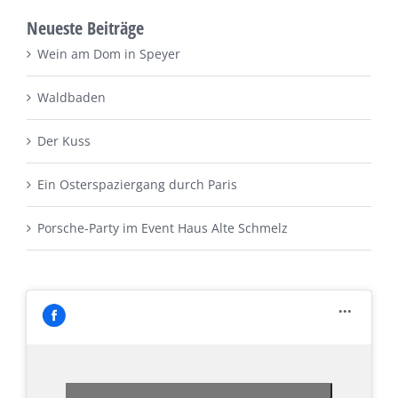
Neueste Beiträge
Wein am Dom in Speyer
Waldbaden
Der Kuss
Ein Osterspaziergang durch Paris
Porsche-Party im Event Haus Alte Schmelz