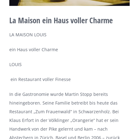
La Maison ein Haus voller Charme
LA MAISON LOUIS
ein Haus voller Charme
LOUIS
ein Restaurant voller Finesse
In die Gastronomie wurde Martin Stopp bereits
hineingeboren. Seine Familie betreibt bis heute das
Restaurant „Zum Frauenwald“ in Schwarzenholz. Bei
Klaus Erfort in der Völklinger „Orangerie“ hat er sein
Handwerk von der Pike gelernt und kam – nach
Abstechern in Zürich, Basel und Berlin 2006 – zurück