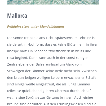
Mallorca
Frühjahrsstart unter Mandelbäumen
Die Sonne treibt sie ans Licht, spätestens im Februar ist
sie derart in Hochform, dass es keine Blüte mehr in ihrer
Knospe hält: Ein Schönheitswettbewerb in weiss und
rosa beginnt. Dann kann auch in der sonst ruhigen
Zentralebene der Balearen-Insel um Alaro vom
Schweigen der Lämmer keine Rede mehr sein. Zwischen
den braun-beigen wolligen Leibern erwachsener Schafe
sind einige weiße eingestreut, die als junge Lämmer
teilweise quicklebendig ihren Übermut durch lebhaft-
waghalsige Sprünge zur Geltung bringen. Auch einige
braune sind darunter. Auf den Frühlingswiesen sind sie