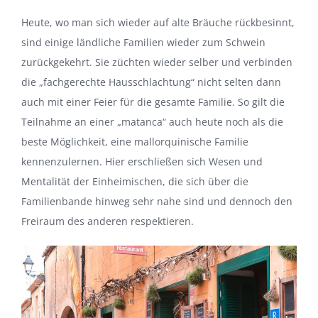
Heute, wo man sich wieder auf alte Bräuche rückbesinnt,
sind einige ländliche Familien wieder zum Schwein
zurückgekehrt. Sie züchten wieder selber und verbinden
die „fachgerechte Hausschlachtung“ nicht selten dann
auch mit einer Feier für die gesamte Familie. So gilt die
Teilnahme an einer „matanca“ auch heute noch als die
beste Möglichkeit, eine mallorquinische Familie
kennenzulernen. Hier erschließen sich Wesen und
Mentalität der Einheimischen, die sich über die
Familienbande hinweg sehr nahe sind und dennoch den
Freiraum des anderen respektieren.