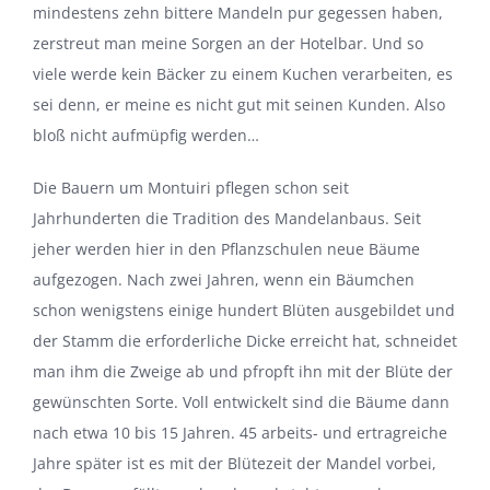
mindestens zehn bittere Mandeln pur gegessen haben,
zerstreut man meine Sorgen an der Hotelbar. Und so
viele werde kein Bäcker zu einem Kuchen verarbeiten, es
sei denn, er meine es nicht gut mit seinen Kunden. Also
bloß nicht aufmüpfig werden…
Die Bauern um Montuiri pflegen schon seit
Jahrhunderten die Tradition des Mandelanbaus. Seit
jeher werden hier in den Pflanzschulen neue Bäume
aufgezogen. Nach zwei Jahren, wenn ein Bäumchen
schon wenigstens einige hundert Blüten ausgebildet und
der Stamm die erforderliche Dicke erreicht hat, schneidet
man ihm die Zweige ab und pfropft ihn mit der Blüte der
gewünschten Sorte. Voll entwickelt sind die Bäume dann
nach etwa 10 bis 15 Jahren. 45 arbeits- und ertragreiche
Jahre später ist es mit der Blütezeit der Mandel vorbei,