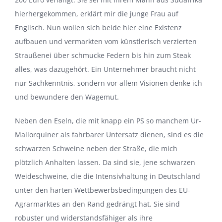
hierhergekommen, erklärt mir die junge Frau auf
Englisch. Nun wollen sich beide hier eine Existenz
aufbauen und vermarkten vom künstlerisch verzierten
Straußenei über schmucke Federn bis hin zum Steak
alles, was dazugehört. Ein Unternehmer braucht nicht
nur Sachkenntnis, sondern vor allem Visionen denke ich
und bewundere den Wagemut.
Neben den Eseln, die mit knapp ein PS so manchem Ur-
Mallorquiner als fahrbarer Untersatz dienen, sind es die
schwarzen Schweine neben der Straße, die mich
plötzlich Anhalten lassen. Da sind sie, jene schwarzen
Weideschweine, die die Intensivhaltung in Deutschland
unter den harten Wettbewerbsbedingungen des EU-
Agrarmarktes an den Rand gedrängt hat. Sie sind
robuster und widerstandsfähiger als ihre