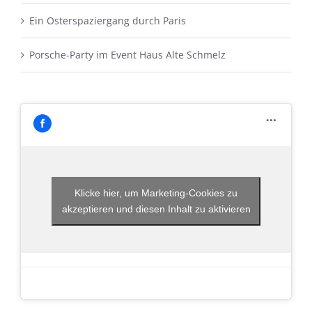
Ein Osterspaziergang durch Paris
Porsche-Party im Event Haus Alte Schmelz
Klicke hier, um Marketing-Cookies zu
akzeptieren und diesen Inhalt zu aktivieren