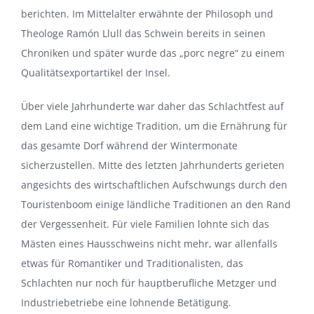
berichten. Im Mittelalter erwähnte der Philosoph und
Theologe Ramón Llull das Schwein bereits in seinen
Chroniken und später wurde das „porc negre“ zu einem
Qualitätsexportartikel der Insel.
Über viele Jahrhunderte war daher das Schlachtfest auf
dem Land eine wichtige Tradition, um die Ernährung für
das gesamte Dorf während der Wintermonate
sicherzustellen. Mitte des letzten Jahrhunderts gerieten
angesichts des wirtschaftlichen Aufschwungs durch den
Touristenboom einige ländliche Traditionen an den Rand
der Vergessenheit. Für viele Familien lohnte sich das
Mästen eines Hausschweins nicht mehr, war allenfalls
etwas für Romantiker und Traditionalisten, das
Schlachten nur noch für hauptberufliche Metzger und
Industriebetriebe eine lohnende Betätigung.