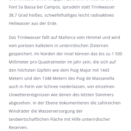
Font Sa Bassa bei Campos, sprudeln statt Trinkwasser
38,7 Grad heißes, schwefelhaltiges leicht radioaktives
Heilwasser aus der Erde.
Das Trinkwasser fällt auf Mallorca vom Himmel und wird
vom porösen Kalkstein in unterirdischen Zisternen
gespeichert. Im Norden der Insel können das bis zu 1 500
Millimeter pro Quadratmeter im Jahr sein, die sich auf
den höchsten Gipfeln wie dem Puig Major mit 1443
Metern und den 1348 Metern des Puig de Massanella
auch in Form von Schnee niederlassen, von einzelnen
Unwetterereignissen wie denen des letzten Sommers
abgesehen. In der Ebene dokumentieren die zahlreichen
Windräder die Wasserversorgung der
landwirtschaftlichen Fläche mit Hilfe unterirdischer
Reserven.