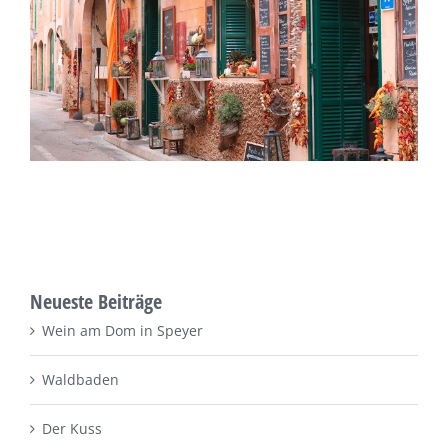
Neueste Beiträge
Wein am Dom in Speyer
Waldbaden
Der Kuss