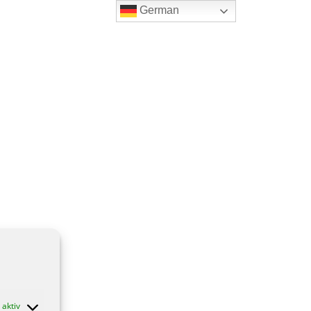
German
aktiv