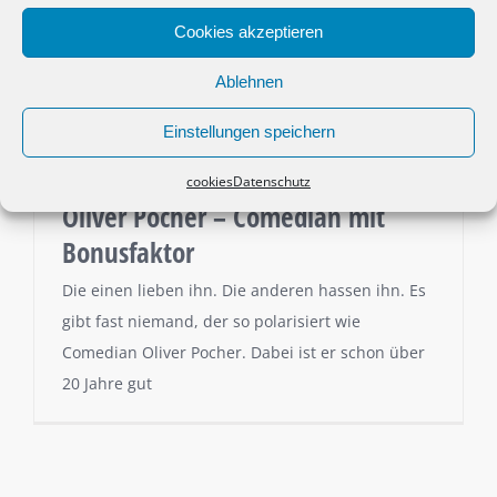
Cookies akzeptieren
Ablehnen
Einstellungen speichern
cookies
Datenschutz
Oliver Pocher – Comedian mit
Bonusfaktor
Die einen lieben ihn. Die anderen hassen ihn. Es
gibt fast niemand, der so polarisiert wie
Comedian Oliver Pocher. Dabei ist er schon über
20 Jahre gut