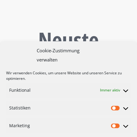
Neuste
Beiträge
Cookie-Zustimmung
verwalten
Wir verwenden Cookies, um unsere Website und unseren Service zu
optimieren.
Funktional
Immer aktiv
Statistiken
Marketing