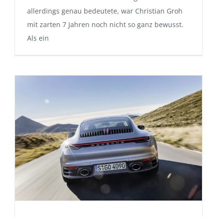
allerdings genau bedeutete, war Christian Groh
mit zarten 7 Jahren noch nicht so ganz bewusst.
Als ein