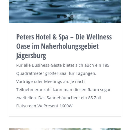
Peters Hotel & Spa – Die Wellness
Oase im Naherholungsgebiet
Jägersburg
Für alle Business-Gäste bietet sich auch ein 185
Quadratmeter großer Saal für Tagungen,
Vorträge oder Meetings an. Je nach
Teilnehmeranzahl kann man diesen Raum sogar
zweiteilen. Das Sahnehäubchen: ein 85 Zoll
Flatscreen WePresent 1600W