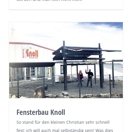
Fensterbau Knoll
So stand für den kleinen Christian sehr schnell
fest: ich will auch mal selbständig sein! Was dies