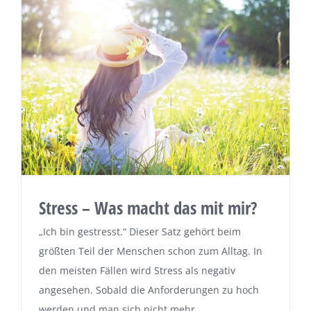
Stress – Was macht das mit mir?
„Ich bin gestresst.“ Dieser Satz gehört beim
größten Teil der Menschen schon zum Alltag. In
den meisten Fällen wird Stress als negativ
angesehen. Sobald die Anforderungen zu hoch
werden und man sich nicht mehr