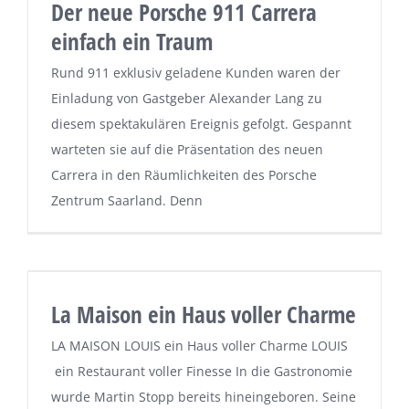
Der neue Porsche 911 Carrera
einfach ein Traum
Rund 911 exklusiv geladene Kunden waren der
Einladung von Gastgeber Alexander Lang zu
diesem spektakulären Ereignis gefolgt. Gespannt
warteten sie auf die Präsentation des neuen
Carrera in den Räumlichkeiten des Porsche
Zentrum Saarland. Denn
La Maison ein Haus voller Charme
LA MAISON LOUIS ein Haus voller Charme LOUIS
ein Restaurant voller Finesse In die Gastronomie
wurde Martin Stopp bereits hineingeboren. Seine